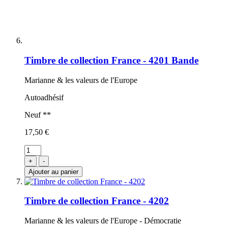
Timbre de collection France - 4201 Bande
Marianne & les valeurs de l'Europe
Autoadhésif
Neuf **
17,50 €
+
-
Ajouter au panier
Timbre de collection France - 4202
Marianne & les valeurs de l'Europe - Démocratie