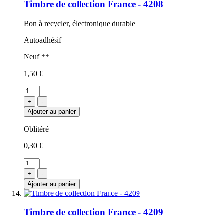
Timbre de collection France - 4208
Bon à recycler, électronique durable
Autoadhésif
Neuf **
1,50 €
+
-
Ajouter au panier
Oblitéré
0,30 €
+
-
Ajouter au panier
Timbre de collection France - 4209