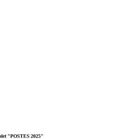
Violet "POSTES 2025"