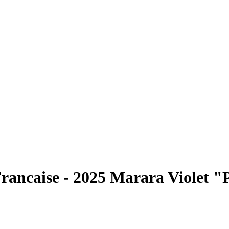
 Francaise - 2025 Marara Violet