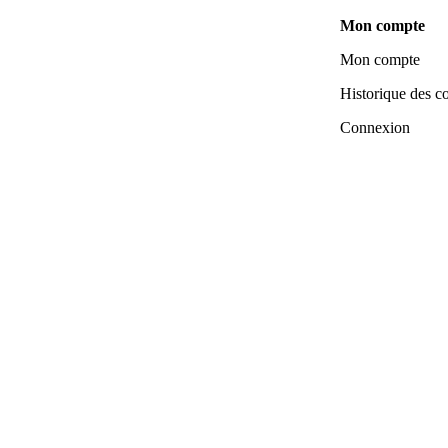
Mon compte
Mon compte
Historique des 
Connexion