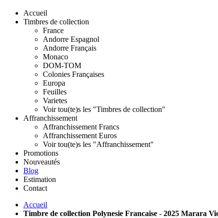
Accueil
Timbres de collection
France
Andorre Espagnol
Andorre Français
Monaco
DOM-TOM
Colonies Françaises
Europa
Feuilles
Varietes
Voir tou(te)s les "Timbres de collection"
Affranchissement
Affranchissement Francs
Affranchissement Euros
Voir tou(te)s les "Affranchissement"
Promotions
Nouveautés
Blog
Estimation
Contact
Accueil
Timbre de collection Polynesie Francaise - 2025 Marara 