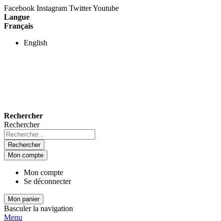
Facebook
Instagram
Twitter
Youtube
Langue
Français
English
Rechercher
Rechercher
Rechercher
Mon compte
Mon compte
Se déconnecter
Mon panier
Basculer la navigation
Menu