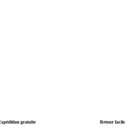
xpédition gratuite
Retour facile