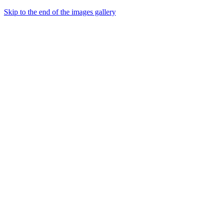
Skip to the end of the images gallery