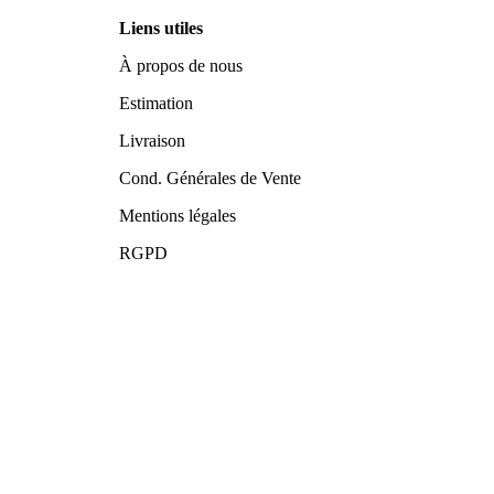
Liens utiles
À propos de nous
Estimation
Livraison
Cond. Générales de Vente
Mentions légales
RGPD