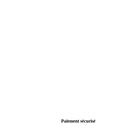
Paiement sécurisé