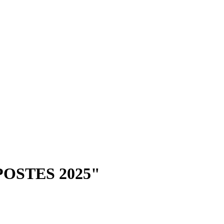
 "POSTES 2025"