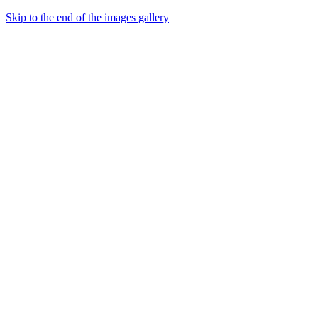
Skip to the end of the images gallery