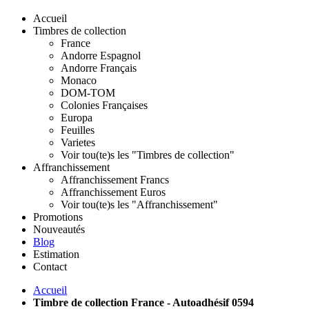
Accueil
Timbres de collection
France
Andorre Espagnol
Andorre Français
Monaco
DOM-TOM
Colonies Françaises
Europa
Feuilles
Varietes
Voir tou(te)s les "Timbres de collection"
Affranchissement
Affranchissement Francs
Affranchissement Euros
Voir tou(te)s les "Affranchissement"
Promotions
Nouveautés
Blog
Estimation
Contact
Accueil
Timbre de collection France - Autoadhésif 0594