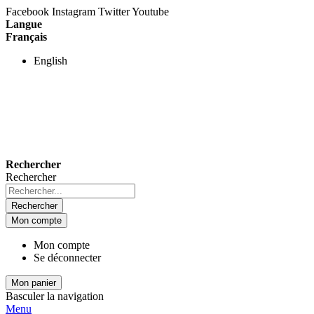
Facebook
Instagram
Twitter
Youtube
Langue
Français
English
Rechercher
Rechercher
Rechercher
Mon compte
Mon compte
Se déconnecter
Mon panier
Basculer la navigation
Menu