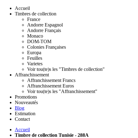
Accueil
Timbres de collection
France
Andorre Espagnol
Andorre Français
Monaco
DOM-TOM
Colonies Françaises
Europa
Feuilles
Varietes
Voir tou(te)s les "Timbres de collection"
Affranchissement
Affranchissement Francs
Affranchissement Euros
Voir tou(te)s les "Affranchissement"
Promotions
Nouveautés
Blog
Estimation
Contact
Accueil
Timbre de collection Tunisie - 288A