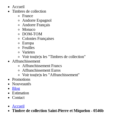
Accueil
Timbres de collection
France
Andorre Espagnol
Andorre Français
Monaco
DOM-TOM
Colonies Françaises
Europa
Feuilles
Varietes
Voir tou(te)s les "Timbres de collection"
Affranchissement
Affranchissement Francs
Affranchissement Euros
Voir tou(te)s les "Affranchissement"
Promotions
Nouveautés
Blog
Estimation
Contact
Accueil
Timbre de collection Saint-Pierre et Miquelon - 0546b