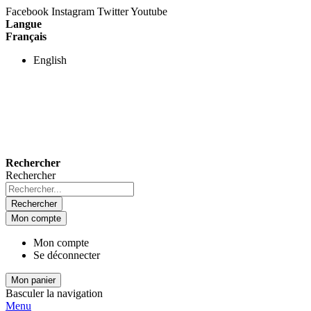
Facebook
Instagram
Twitter
Youtube
Langue
Français
English
Rechercher
Rechercher
Rechercher
Mon compte
Mon compte
Se déconnecter
Mon panier
Basculer la navigation
Menu