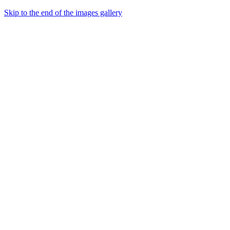
Skip to the end of the images gallery