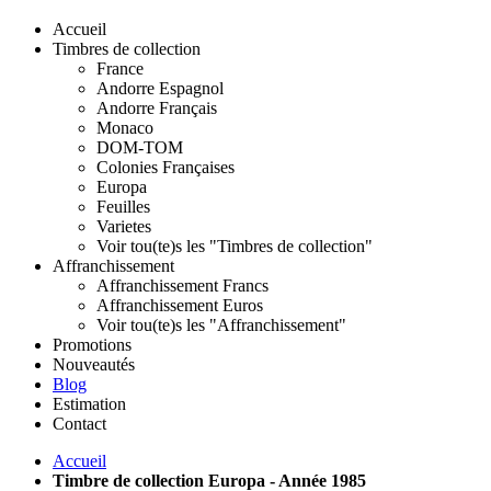
Accueil
Timbres de collection
France
Andorre Espagnol
Andorre Français
Monaco
DOM-TOM
Colonies Françaises
Europa
Feuilles
Varietes
Voir tou(te)s les "Timbres de collection"
Affranchissement
Affranchissement Francs
Affranchissement Euros
Voir tou(te)s les "Affranchissement"
Promotions
Nouveautés
Blog
Estimation
Contact
Accueil
Timbre de collection Europa - Année 1985