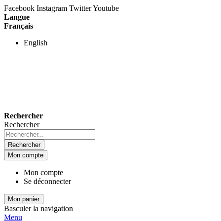
Facebook
Instagram
Twitter
Youtube
Langue
Français
English
Rechercher
Rechercher
Rechercher
Mon compte
Mon compte
Se déconnecter
Mon panier
Basculer la navigation
Menu