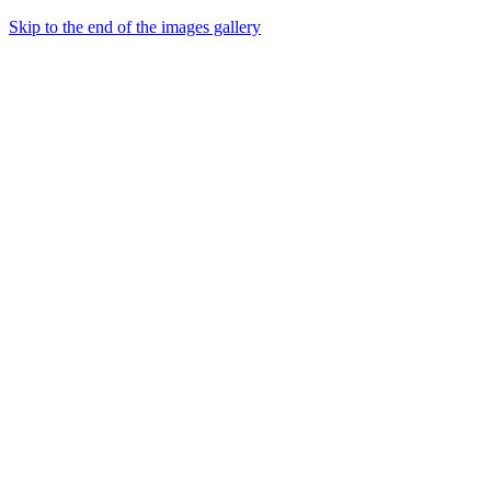
Skip to the end of the images gallery