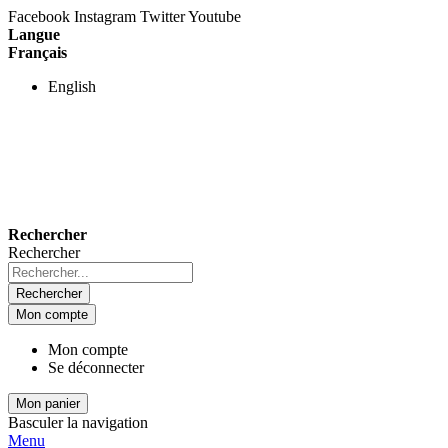
Facebook
Instagram
Twitter
Youtube
Langue
Français
English
Rechercher
Rechercher
Rechercher
Mon compte
Mon compte
Se déconnecter
Mon panier
Basculer la navigation
Menu