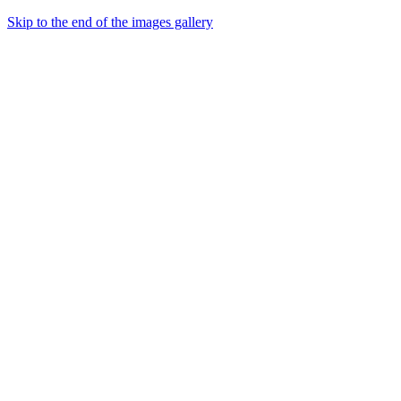
Skip to the end of the images gallery