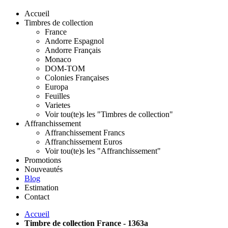
Accueil
Timbres de collection
France
Andorre Espagnol
Andorre Français
Monaco
DOM-TOM
Colonies Françaises
Europa
Feuilles
Varietes
Voir tou(te)s les "Timbres de collection"
Affranchissement
Affranchissement Francs
Affranchissement Euros
Voir tou(te)s les "Affranchissement"
Promotions
Nouveautés
Blog
Estimation
Contact
Accueil
Timbre de collection France - 1363a