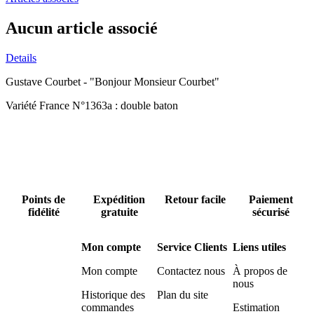
Aucun article associé
Details
Gustave Courbet - "Bonjour Monsieur Courbet"
Variété France N°1363a : double baton
Points de
Expédition
Retour facile
Paiement
fidélité
gratuite
sécurisé
Mon compte
Service Clients
Liens utiles
Mon compte
Contactez nous
À propos de
nous
Historique des
Plan du site
commandes
Estimation