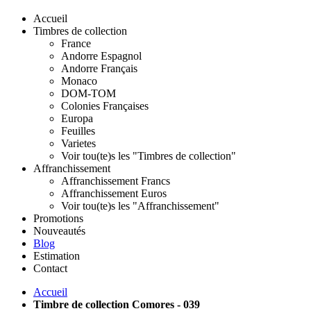
Accueil
Timbres de collection
France
Andorre Espagnol
Andorre Français
Monaco
DOM-TOM
Colonies Françaises
Europa
Feuilles
Varietes
Voir tou(te)s les "Timbres de collection"
Affranchissement
Affranchissement Francs
Affranchissement Euros
Voir tou(te)s les "Affranchissement"
Promotions
Nouveautés
Blog
Estimation
Contact
Accueil
Timbre de collection Comores - 039