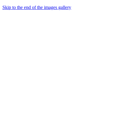
Skip to the end of the images gallery