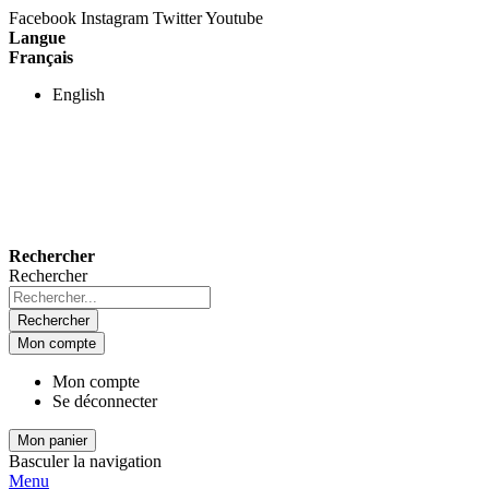
Facebook
Instagram
Twitter
Youtube
Langue
Français
English
Rechercher
Rechercher
Rechercher
Mon compte
Mon compte
Se déconnecter
Mon panier
Basculer la navigation
Menu