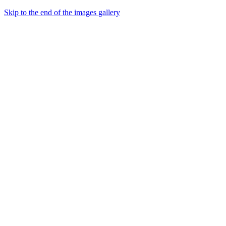
Skip to the end of the images gallery