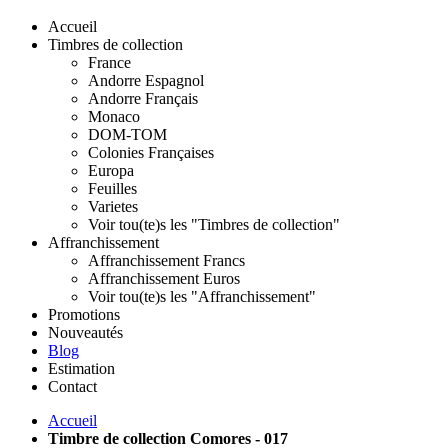
Accueil
Timbres de collection
France
Andorre Espagnol
Andorre Français
Monaco
DOM-TOM
Colonies Françaises
Europa
Feuilles
Varietes
Voir tou(te)s les "Timbres de collection"
Affranchissement
Affranchissement Francs
Affranchissement Euros
Voir tou(te)s les "Affranchissement"
Promotions
Nouveautés
Blog
Estimation
Contact
Accueil
Timbre de collection Comores - 017