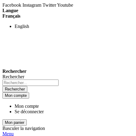
Facebook
Instagram
Twitter
Youtube
Langue
Français
English
Rechercher
Rechercher
Rechercher
Mon compte
Mon compte
Se déconnecter
Mon panier
Basculer la navigation
Menu