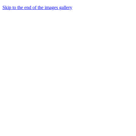
Skip to the end of the images gallery