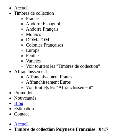
Accueil
Timbres de collection
France
Andorre Espagnol
Andorre Français
Monaco
DOM-TOM
Colonies Françaises
Europa
Feuilles
Varietes
Voir tou(te)s les "Timbres de collection"
Affranchissement
Affranchissement Francs
Affranchissement Euros
Voir tou(te)s les "Affranchissement"
Promotions
Nouveautés
Blog
Estimation
Contact
Accueil
Timbre de collection Polynesie Francaise - 0417