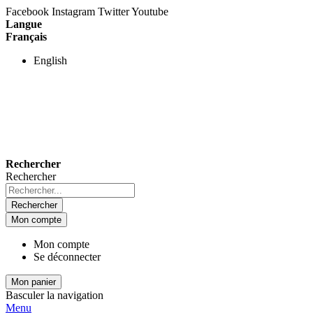
Facebook
Instagram
Twitter
Youtube
Langue
Français
English
Rechercher
Rechercher
Rechercher
Mon compte
Mon compte
Se déconnecter
Mon panier
Basculer la navigation
Menu